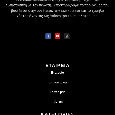
εμπιστοσύνη με τον πελάτη. Υποστηρίζουμε το προϊόν μας που
βασίζεται στην συνέπεια, την ειλικρίνεια και το χαμηλό
κόστος έχοντας ως επίκεντρο τους πελάτες μας.
ΕΤΑΙΡΕΙΑ
Εταιρεία
Επικοινωνία
Τα νέα μας
Βίντεο
ΚΑΤΗΓΟΡΙΕΣ