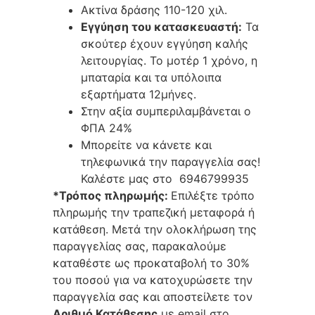
Ακτίνα δράσης 110-120 χιλ.
Εγγύηση του κατασκευαστή:
Τα
σκούτερ έχουν εγγύηση καλής
λειτουργίας. Το μοτέρ 1 χρόνο, η
μπαταρία και τα υπόλοιπα
εξαρτήματα 12μήνες.
Στην αξία συμπεριλαμβάνεται ο
ΦΠΑ 24%
Μπορείτε να κάνετε και
τηλεφωνικά την παραγγελία σας!
Καλέστε μας στο 6946799935
*Τρόπος πληρωμής:
Επιλέξτε τρόπο
πληρωμής την τραπεζική μεταφορά ή
κατάθεση. Μετά την ολοκλήρωση της
παραγγελίας σας, παρακαλούμε
καταθέστε ως προκαταβολή το 30%
του ποσού για να κατοχυρώσετε την
παραγγελία σας και αποστείλετε τον
Αριθμό Κατάθεσης
με email στο