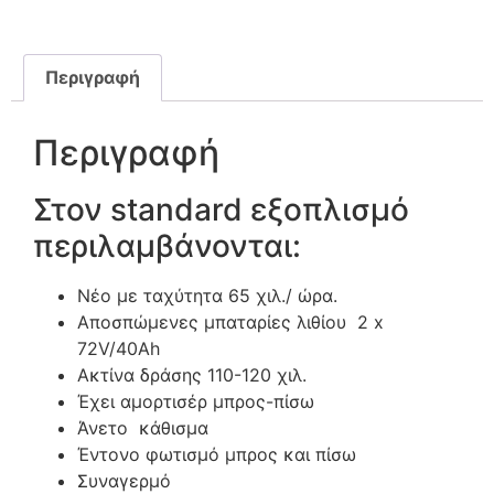
Περιγραφή
Περιγραφή
Στον standard εξοπλισμό
περιλαμβάνονται:
Νέο με ταχύτητα 65 χιλ./ ώρα.
Αποσπώμενες μπαταρίες λιθίου 2 x
72V/40Ah
Ακτίνα δράσης 110-120 χιλ.
Έχει αμορτισέρ μπρος-πίσω
Άνετο κάθισμα
Έντονο φωτισμό μπρος και πίσω
Συναγερμό