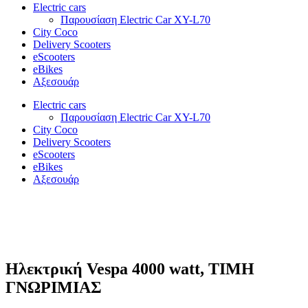
Electric cars
Παρουσίαση Electric Car XY-L70
City Coco
Delivery Scooters
eScooters
eBikes
Αξεσουάρ
Electric cars
Παρουσίαση Electric Car XY-L70
City Coco
Delivery Scooters
eScooters
eBikes
Αξεσουάρ
Ηλεκτρική Vespa 4000 watt, ΤΙΜΗ
ΓΝΩΡΙΜΙΑΣ