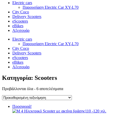
Electric cars
Παρουσίαση Electric Car XY-L70
City Coco
Delivery Scooters
eScooters
eBikes
Αξεσουάρ
Electric cars
Παρουσίαση Electric Car XY-L70
City Coco
Delivery Scooters
eScooters
eBikes
Αξεσουάρ
Κατηγορία: Scooters
Προβάλλονται όλα - 6 αποτελέσματα
Προσφορά!