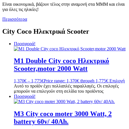
Είναι οικονομικά, βάζουν τέλος στην αναμονή στα ΜΜΜ και είναι
για όλες τις ηλικίες!
Περισσότερα
City Coco Ηλεκτρικά Scooter
Προσφορά!
M1 Double City coco Ηλεκτρικό
Scooter,motor 2000 Watt
1,370
€
–
1,775
€
Price range: 1,370€ through 1,775€
Επιλογή
Αυτό το προϊόν έχει πολλαπλές παραλλαγές. Οι επιλογές
μπορούν να επιλεγούν στη σελίδα του προϊόντος
Προσφορά!
M3 City coco moter 3000 Watt, 2
battery 60v/ 40Ah.