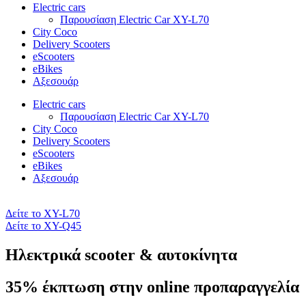
Electric cars
Παρουσίαση Electric Car XY-L70
City Coco
Delivery Scooters
eScooters
eBikes
Αξεσουάρ
Electric cars
Παρουσίαση Electric Car XY-L70
City Coco
Delivery Scooters
eScooters
eBikes
Αξεσουάρ
Δείτε το XY-L70
Δείτε το XY-Q45
Ηλεκτρικά scooter & αυτοκίνητα
35% έκπτωση στην online προπαραγγελία